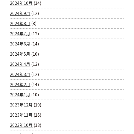
2024年10月
(14)
2024年9月
(12)
2024年8月
(8)
2024年7月
(12)
2024年6月
(14)
2024年5月
(10)
2024年4月
(13)
2024年3月
(12)
2024年2月
(14)
2024年1月
(10)
2023年12月
(10)
2023年11月
(16)
2023年10月
(13)