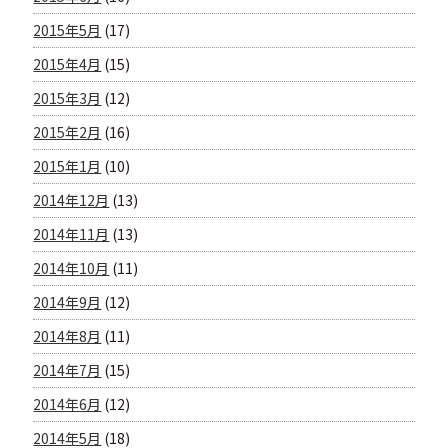
2015年5月
(17)
2015年4月
(15)
2015年3月
(12)
2015年2月
(16)
2015年1月
(10)
2014年12月
(13)
2014年11月
(13)
2014年10月
(11)
2014年9月
(12)
2014年8月
(11)
2014年7月
(15)
2014年6月
(12)
2014年5月
(18)