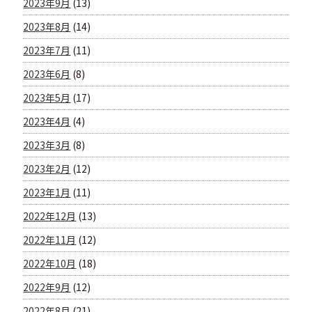
2023年9月
(13)
2023年8月
(14)
2023年7月
(11)
2023年6月
(8)
2023年5月
(17)
2023年4月
(4)
2023年3月
(8)
2023年2月
(12)
2023年1月
(11)
2022年12月
(13)
2022年11月
(12)
2022年10月
(18)
2022年9月
(12)
2022年8月
(21)