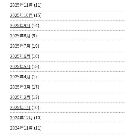
2025年11月
(11)
2025年10月
(15)
2025年9月
(14)
2025年8月
(9)
2025年7月
(19)
2025年6月
(10)
2025年5月
(15)
2025年4月
(1)
2025年3月
(17)
2025年2月
(12)
2025年1月
(10)
2024年12月
(10)
2024年11月
(11)