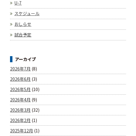
U-7
スケジュール
おしらせ
試合予定
アーカイブ
2026年7月
(8)
2026年6月
(3)
2026年5月
(10)
2026年4月
(9)
2026年3月
(32)
2026年2月
(1)
2025年12月
(1)