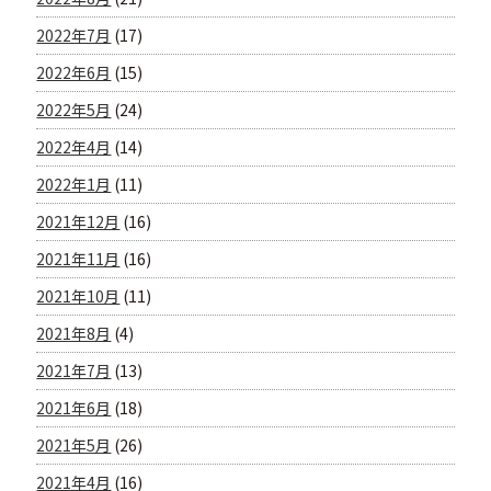
2022年7月
(17)
2022年6月
(15)
2022年5月
(24)
2022年4月
(14)
2022年1月
(11)
2021年12月
(16)
2021年11月
(16)
2021年10月
(11)
2021年8月
(4)
2021年7月
(13)
2021年6月
(18)
2021年5月
(26)
2021年4月
(16)