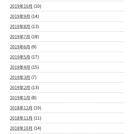
2019年10月
(10)
2019年9月
(14)
2019年8月
(13)
2019年7月
(18)
2019年6月
(9)
2019年5月
(17)
2019年4月
(15)
2019年3月
(7)
2019年2月
(13)
2019年1月
(8)
2018年12月
(10)
2018年11月
(11)
2018年10月
(14)