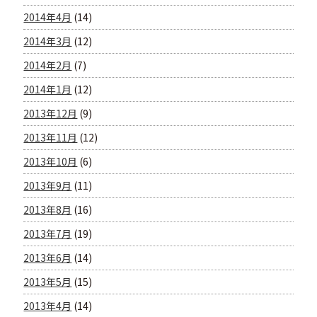
2014年4月
(14)
2014年3月
(12)
2014年2月
(7)
2014年1月
(12)
2013年12月
(9)
2013年11月
(12)
2013年10月
(6)
2013年9月
(11)
2013年8月
(16)
2013年7月
(19)
2013年6月
(14)
2013年5月
(15)
2013年4月
(14)