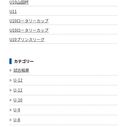
U10山田杯
U11
U10ロータリーカップ
U10ロータリーカップ
U10プリンスリーグ
カテゴリー
試合結果
U-12
U-11
U-10
U-9
U-8