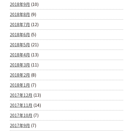
2018年9月
(10)
2018年8月
(9)
2018年7月
(12)
2018年6月
(5)
2018年5月
(21)
2018年4月
(13)
2018年3月
(11)
2018年2月
(8)
2018年1月
(7)
2017年12月
(13)
2017年11月
(14)
2017年10月
(7)
2017年9月
(7)