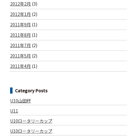
2012年2月
(3)
2012年1月
(2)
2011年9月
(1)
2011年8月
(1)
2011年7月
(2)
2011年5月
(2)
2011年4月
(1)
Category Posts
U10山田杯
U11
U10ロータリーカップ
U10ロータリーカップ