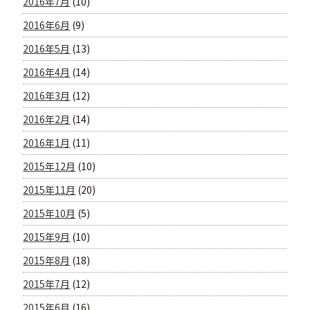
2016年7月
(10)
2016年6月
(9)
2016年5月
(13)
2016年4月
(14)
2016年3月
(12)
2016年2月
(14)
2016年1月
(11)
2015年12月
(10)
2015年11月
(20)
2015年10月
(5)
2015年9月
(10)
2015年8月
(18)
2015年7月
(12)
2015年6月
(16)