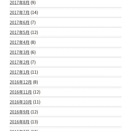
2017年8月
(9)
2017年7月
(14)
2017年6月
(7)
2017年5月
(12)
2017年4月
(8)
2017年3月
(6)
2017年2月
(7)
2017年1月
(11)
2016年12月
(8)
2016年11月
(12)
2016年10月
(11)
2016年9月
(12)
2016年8月
(13)