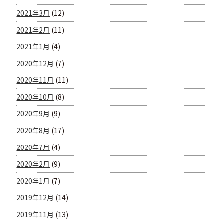
2021年3月
(12)
2021年2月
(11)
2021年1月
(4)
2020年12月
(7)
2020年11月
(11)
2020年10月
(8)
2020年9月
(9)
2020年8月
(17)
2020年7月
(4)
2020年2月
(9)
2020年1月
(7)
2019年12月
(14)
2019年11月
(13)