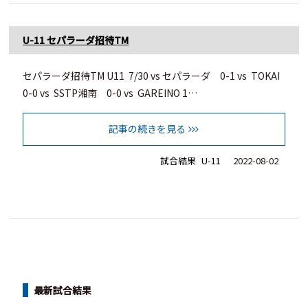
U-11 セパラーダ招待TM
セパラーダ招待TM U11 7/30 vs セパラーダ 0-1 vs TOKAI
0-0 vs SSTP湘南 0-0 vs GAREINO 1…
記事の続きを見る
試合結果
U-11
2022-08-02
最新試合結果