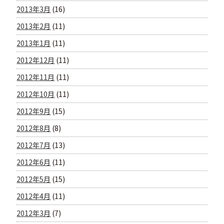
2013年3月
(16)
2013年2月
(11)
2013年1月
(11)
2012年12月
(11)
2012年11月
(11)
2012年10月
(11)
2012年9月
(15)
2012年8月
(8)
2012年7月
(13)
2012年6月
(11)
2012年5月
(15)
2012年4月
(11)
2012年3月
(7)