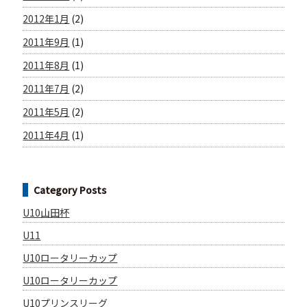
2012年1月
(2)
2011年9月
(1)
2011年8月
(1)
2011年7月
(2)
2011年5月
(2)
2011年4月
(1)
Category Posts
U10山田杯
U11
U10ロータリーカップ
U10ロータリーカップ
U10プリンスリーグ