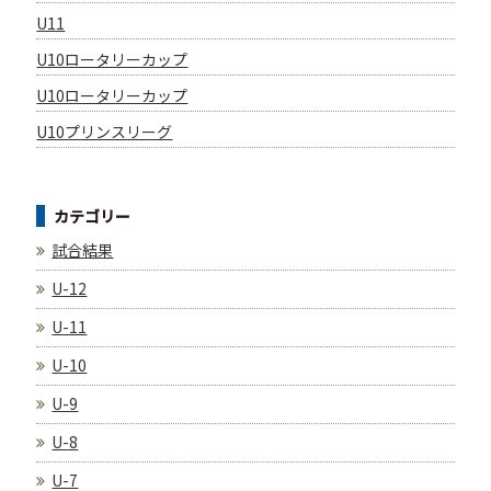
U11
U10ロータリーカップ
U10ロータリーカップ
U10プリンスリーグ
カテゴリー
試合結果
U-12
U-11
U-10
U-9
U-8
U-7