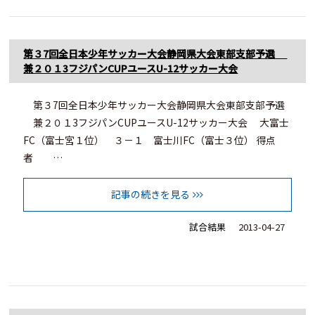
第３7回全日本少年サッカー大会静岡県大会東部支部予選
兼２０１3フジパンCUPユースU-12サッカー大会
第３7回全日本少年サッカー大会静岡県大会東部支部予選
兼２０１3フジパンCUPユースU-12サッカー大会 大富士
FC（富士宮１位） ３－１ 富士川FC（富士３位） 得点
者 …
記事の続きを見る
試合結果
2013-04-27