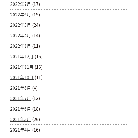
2022年7月
(17)
2022年6月
(15)
2022年5月
(24)
2022年4月
(14)
2022年1月
(11)
2021年12月
(16)
2021年11月
(16)
2021年10月
(11)
2021年8月
(4)
2021年7月
(13)
2021年6月
(18)
2021年5月
(26)
2021年4月
(16)