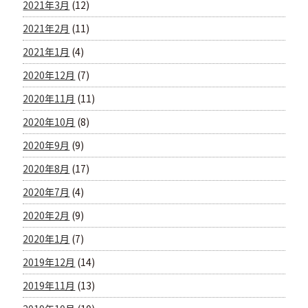
2021年3月
(12)
2021年2月
(11)
2021年1月
(4)
2020年12月
(7)
2020年11月
(11)
2020年10月
(8)
2020年9月
(9)
2020年8月
(17)
2020年7月
(4)
2020年2月
(9)
2020年1月
(7)
2019年12月
(14)
2019年11月
(13)