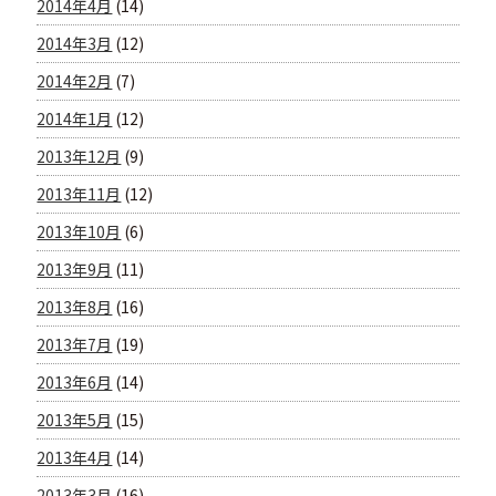
2014年4月
(14)
2014年3月
(12)
2014年2月
(7)
2014年1月
(12)
2013年12月
(9)
2013年11月
(12)
2013年10月
(6)
2013年9月
(11)
2013年8月
(16)
2013年7月
(19)
2013年6月
(14)
2013年5月
(15)
2013年4月
(14)
2013年3月
(16)