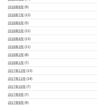
2018年8月
(9)
2018年7月
(12)
2018年6月
(5)
2018年5月
(21)
2018年4月
(13)
2018年3月
(11)
2018年2月
(8)
2018年1月
(7)
2017年12月
(13)
2017年11月
(14)
2017年10月
(7)
2017年9月
(7)
2017年8月
(9)