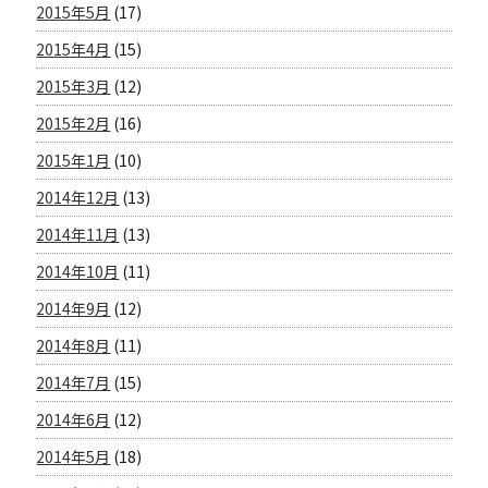
2015年5月
(17)
2015年4月
(15)
2015年3月
(12)
2015年2月
(16)
2015年1月
(10)
2014年12月
(13)
2014年11月
(13)
2014年10月
(11)
2014年9月
(12)
2014年8月
(11)
2014年7月
(15)
2014年6月
(12)
2014年5月
(18)