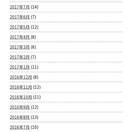
2017年7月
(14)
2017年6月
(7)
2017年5月
(12)
2017年4月
(8)
2017年3月
(6)
2017年2月
(7)
2017年1月
(11)
2016年12月
(8)
2016年11月
(12)
2016年10月
(11)
2016年9月
(12)
2016年8月
(13)
2016年7月
(10)