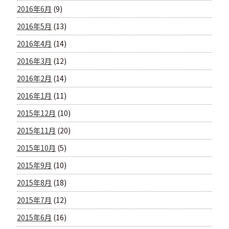
2016年6月
(9)
2016年5月
(13)
2016年4月
(14)
2016年3月
(12)
2016年2月
(14)
2016年1月
(11)
2015年12月
(10)
2015年11月
(20)
2015年10月
(5)
2015年9月
(10)
2015年8月
(18)
2015年7月
(12)
2015年6月
(16)