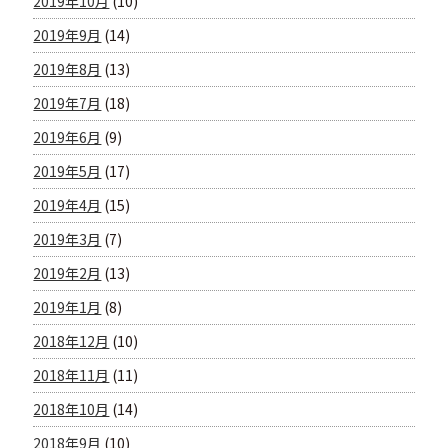
2019年10月
(10)
2019年9月
(14)
2019年8月
(13)
2019年7月
(18)
2019年6月
(9)
2019年5月
(17)
2019年4月
(15)
2019年3月
(7)
2019年2月
(13)
2019年1月
(8)
2018年12月
(10)
2018年11月
(11)
2018年10月
(14)
2018年9月
(10)