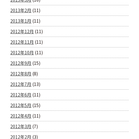
2013年2月
(11)
2013年1月
(11)
2012年12月
(11)
2012年11月
(11)
2012年10月
(11)
2012年9月
(15)
2012年8月
(8)
2012年7月
(13)
2012年6月
(11)
2012年5月
(15)
2012年4月
(11)
2012年3月
(7)
2012年2月
(3)