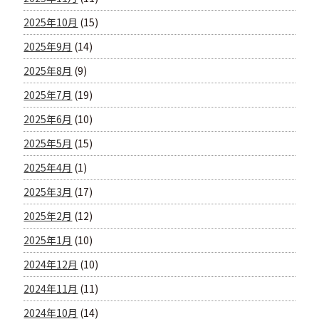
2025年10月
(15)
2025年9月
(14)
2025年8月
(9)
2025年7月
(19)
2025年6月
(10)
2025年5月
(15)
2025年4月
(1)
2025年3月
(17)
2025年2月
(12)
2025年1月
(10)
2024年12月
(10)
2024年11月
(11)
2024年10月
(14)