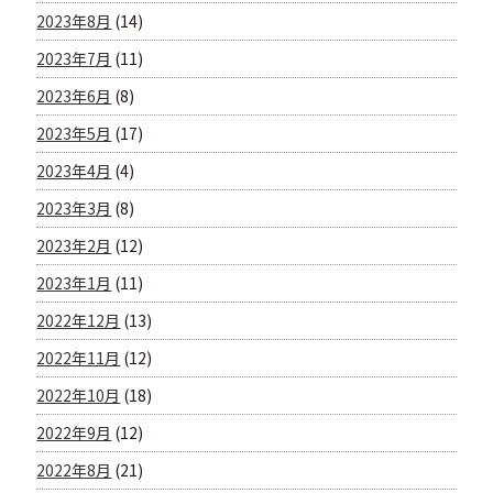
2023年8月
(14)
2023年7月
(11)
2023年6月
(8)
2023年5月
(17)
2023年4月
(4)
2023年3月
(8)
2023年2月
(12)
2023年1月
(11)
2022年12月
(13)
2022年11月
(12)
2022年10月
(18)
2022年9月
(12)
2022年8月
(21)