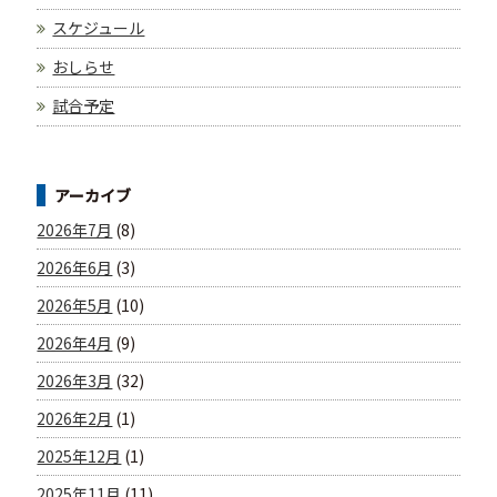
スケジュール
おしらせ
試合予定
アーカイブ
2026年7月
(8)
2026年6月
(3)
2026年5月
(10)
2026年4月
(9)
2026年3月
(32)
2026年2月
(1)
2025年12月
(1)
2025年11月
(11)