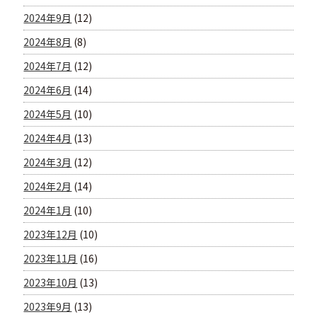
2024年9月
(12)
2024年8月
(8)
2024年7月
(12)
2024年6月
(14)
2024年5月
(10)
2024年4月
(13)
2024年3月
(12)
2024年2月
(14)
2024年1月
(10)
2023年12月
(10)
2023年11月
(16)
2023年10月
(13)
2023年9月
(13)