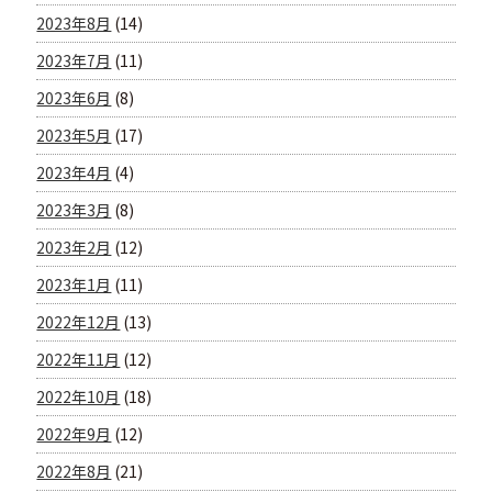
2023年8月
(14)
2023年7月
(11)
2023年6月
(8)
2023年5月
(17)
2023年4月
(4)
2023年3月
(8)
2023年2月
(12)
2023年1月
(11)
2022年12月
(13)
2022年11月
(12)
2022年10月
(18)
2022年9月
(12)
2022年8月
(21)