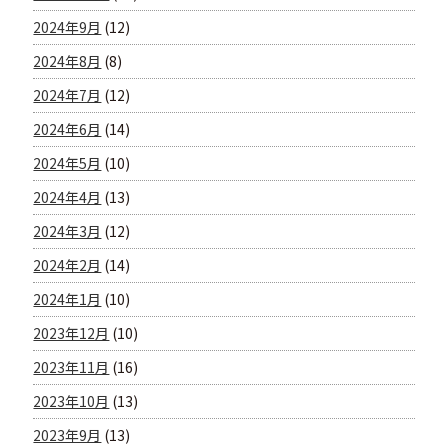
2024年9月
(12)
2024年8月
(8)
2024年7月
(12)
2024年6月
(14)
2024年5月
(10)
2024年4月
(13)
2024年3月
(12)
2024年2月
(14)
2024年1月
(10)
2023年12月
(10)
2023年11月
(16)
2023年10月
(13)
2023年9月
(13)