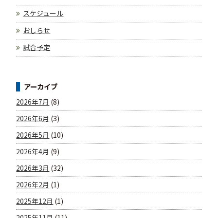
スケジュール
おしらせ
試合予定
アーカイブ
2026年7月
(8)
2026年6月
(3)
2026年5月
(10)
2026年4月
(9)
2026年3月
(32)
2026年2月
(1)
2025年12月
(1)
2025年11月
(11)