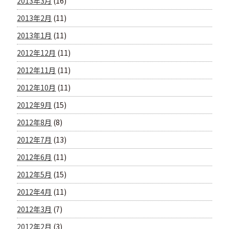
2013年3月
(16)
2013年2月
(11)
2013年1月
(11)
2012年12月
(11)
2012年11月
(11)
2012年10月
(11)
2012年9月
(15)
2012年8月
(8)
2012年7月
(13)
2012年6月
(11)
2012年5月
(15)
2012年4月
(11)
2012年3月
(7)
2012年2月
(3)