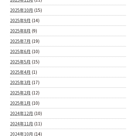
2025年10月
(15)
2025年9月
(14)
2025年8月
(9)
2025年7月
(19)
2025年6月
(10)
2025年5月
(15)
2025年4月
(1)
2025年3月
(17)
2025年2月
(12)
2025年1月
(10)
2024年12月
(10)
2024年11月
(11)
2024年10月
(14)