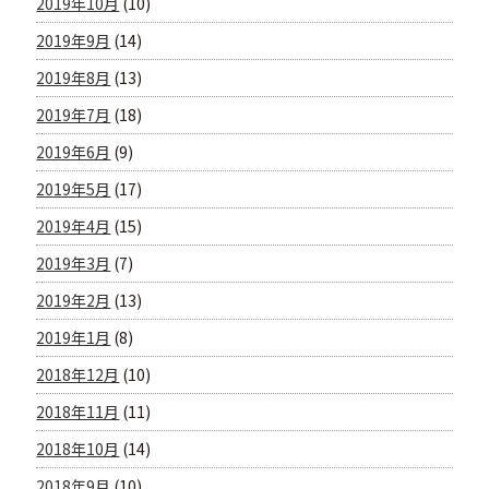
2019年10月
(10)
2019年9月
(14)
2019年8月
(13)
2019年7月
(18)
2019年6月
(9)
2019年5月
(17)
2019年4月
(15)
2019年3月
(7)
2019年2月
(13)
2019年1月
(8)
2018年12月
(10)
2018年11月
(11)
2018年10月
(14)
2018年9月
(10)