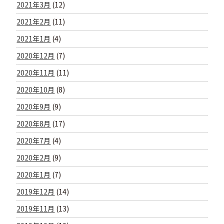
2021年3月
(12)
2021年2月
(11)
2021年1月
(4)
2020年12月
(7)
2020年11月
(11)
2020年10月
(8)
2020年9月
(9)
2020年8月
(17)
2020年7月
(4)
2020年2月
(9)
2020年1月
(7)
2019年12月
(14)
2019年11月
(13)