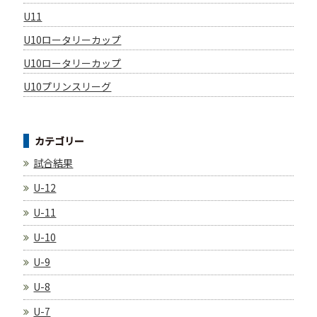
U11
U10ロータリーカップ
U10ロータリーカップ
U10プリンスリーグ
カテゴリー
試合結果
U-12
U-11
U-10
U-9
U-8
U-7