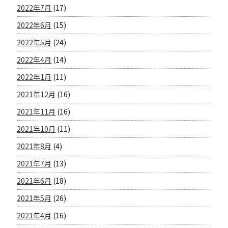
2022年7月
(17)
2022年6月
(15)
2022年5月
(24)
2022年4月
(14)
2022年1月
(11)
2021年12月
(16)
2021年11月
(16)
2021年10月
(11)
2021年8月
(4)
2021年7月
(13)
2021年6月
(18)
2021年5月
(26)
2021年4月
(16)