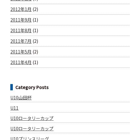
2012年1月
(2)
2011年9月
(1)
2011年8月
(1)
2011年7月
(2)
2011年5月
(2)
2011年4月
(1)
Category Posts
U10山田杯
U11
U10ロータリーカップ
U10ロータリーカップ
U10プリンスリーグ