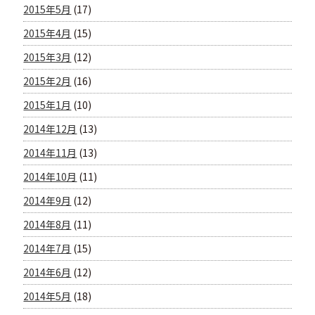
2015年5月
(17)
2015年4月
(15)
2015年3月
(12)
2015年2月
(16)
2015年1月
(10)
2014年12月
(13)
2014年11月
(13)
2014年10月
(11)
2014年9月
(12)
2014年8月
(11)
2014年7月
(15)
2014年6月
(12)
2014年5月
(18)