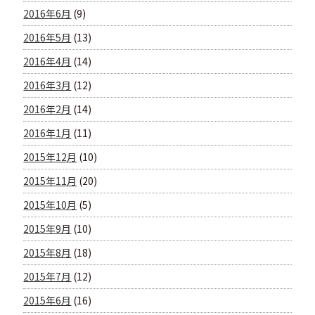
2016年6月
(9)
2016年5月
(13)
2016年4月
(14)
2016年3月
(12)
2016年2月
(14)
2016年1月
(11)
2015年12月
(10)
2015年11月
(20)
2015年10月
(5)
2015年9月
(10)
2015年8月
(18)
2015年7月
(12)
2015年6月
(16)