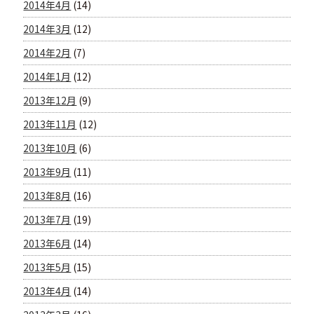
2014年4月
(14)
2014年3月
(12)
2014年2月
(7)
2014年1月
(12)
2013年12月
(9)
2013年11月
(12)
2013年10月
(6)
2013年9月
(11)
2013年8月
(16)
2013年7月
(19)
2013年6月
(14)
2013年5月
(15)
2013年4月
(14)