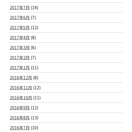
2017年7月
(14)
2017年6月
(7)
2017年5月
(12)
2017年4月
(8)
2017年3月
(6)
2017年2月
(7)
2017年1月
(11)
2016年12月
(8)
2016年11月
(12)
2016年10月
(11)
2016年9月
(12)
2016年8月
(13)
2016年7月
(10)