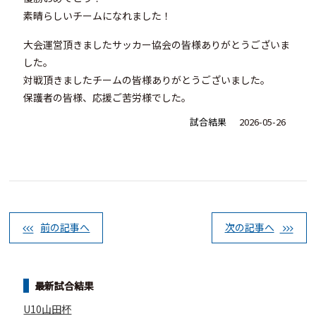
素晴らしいチームになれました！
大会運営頂きましたサッカー協会の皆様ありがとうございま
した。
対戦頂きましたチームの皆様ありがとうございました。
保護者の皆様、応援ご苦労様でした。
試合結果
2026-05-26
前の記事へ
次の記事へ
最新試合結果
U10山田杯