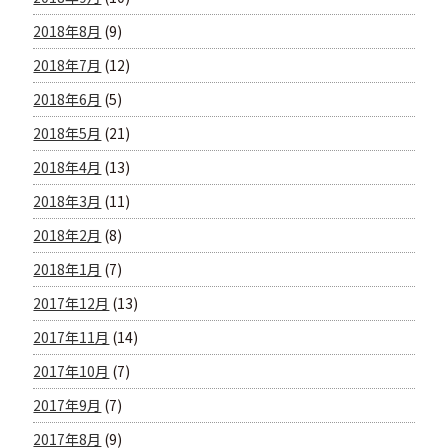
2018年8月
(9)
2018年7月
(12)
2018年6月
(5)
2018年5月
(21)
2018年4月
(13)
2018年3月
(11)
2018年2月
(8)
2018年1月
(7)
2017年12月
(13)
2017年11月
(14)
2017年10月
(7)
2017年9月
(7)
2017年8月
(9)