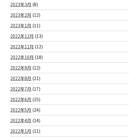
2023年3月
(8)
2023年2月
(12)
2023年1月
(11)
2022年12月
(13)
2022年11月
(12)
2022年10月
(18)
2022年9月
(12)
2022年8月
(21)
2022年7月
(17)
2022年6月
(15)
2022年5月
(24)
2022年4月
(14)
2022年1月
(11)