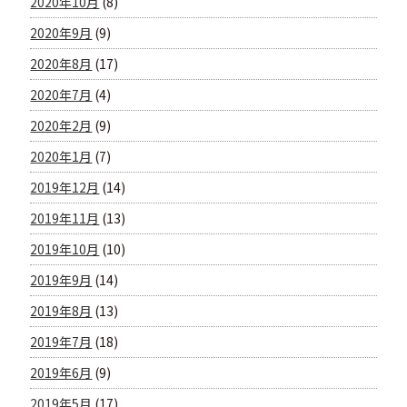
2020年10月
(8)
2020年9月
(9)
2020年8月
(17)
2020年7月
(4)
2020年2月
(9)
2020年1月
(7)
2019年12月
(14)
2019年11月
(13)
2019年10月
(10)
2019年9月
(14)
2019年8月
(13)
2019年7月
(18)
2019年6月
(9)
2019年5月
(17)