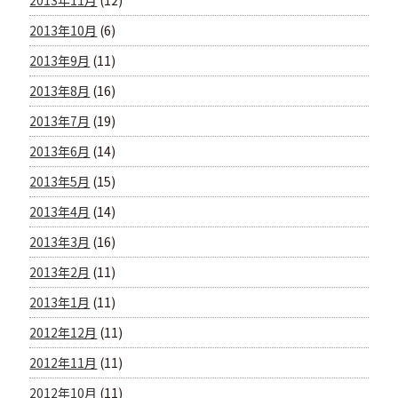
2013年11月
(12)
2013年10月
(6)
2013年9月
(11)
2013年8月
(16)
2013年7月
(19)
2013年6月
(14)
2013年5月
(15)
2013年4月
(14)
2013年3月
(16)
2013年2月
(11)
2013年1月
(11)
2012年12月
(11)
2012年11月
(11)
2012年10月
(11)