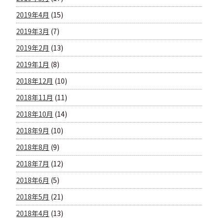
2019年4月
(15)
2019年3月
(7)
2019年2月
(13)
2019年1月
(8)
2018年12月
(10)
2018年11月
(11)
2018年10月
(14)
2018年9月
(10)
2018年8月
(9)
2018年7月
(12)
2018年6月
(5)
2018年5月
(21)
2018年4月
(13)