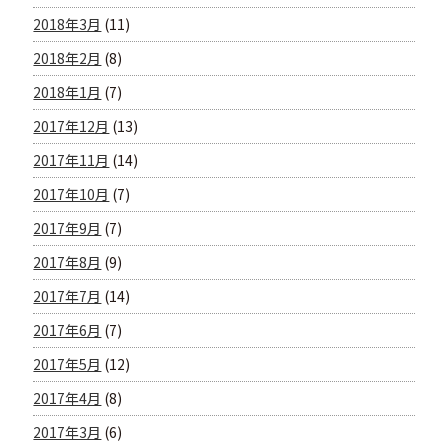
2018年3月
(11)
2018年2月
(8)
2018年1月
(7)
2017年12月
(13)
2017年11月
(14)
2017年10月
(7)
2017年9月
(7)
2017年8月
(9)
2017年7月
(14)
2017年6月
(7)
2017年5月
(12)
2017年4月
(8)
2017年3月
(6)