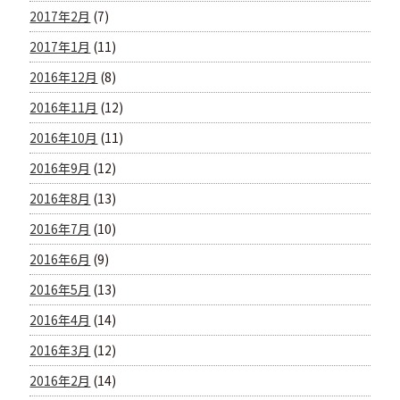
2017年2月
(7)
2017年1月
(11)
2016年12月
(8)
2016年11月
(12)
2016年10月
(11)
2016年9月
(12)
2016年8月
(13)
2016年7月
(10)
2016年6月
(9)
2016年5月
(13)
2016年4月
(14)
2016年3月
(12)
2016年2月
(14)