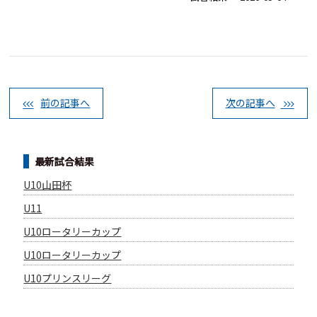
前の記事へ
次の記事へ
最新試合結果
U10山田杯
U11
U10ロータリーカップ
U10ロータリーカップ
U10プリンスリーグ