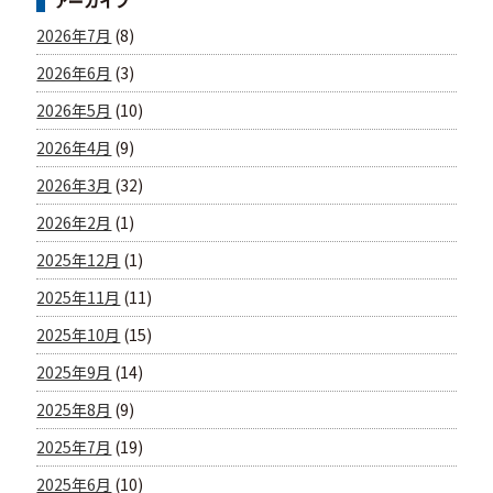
アーカイブ
2026年7月
(8)
2026年6月
(3)
2026年5月
(10)
2026年4月
(9)
2026年3月
(32)
2026年2月
(1)
2025年12月
(1)
2025年11月
(11)
2025年10月
(15)
2025年9月
(14)
2025年8月
(9)
2025年7月
(19)
2025年6月
(10)