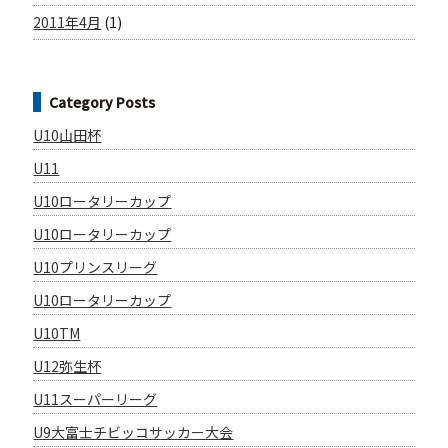
2011年4月
(1)
Category Posts
U10山田杯
U11
U10ロータリーカップ
U10ロータリーカップ
U10プリンスリーグ
U10ロータリーカップ
U10TM
U12弥生杯
U11スーパーリーグ
U9大富士チビッコサッカー大会