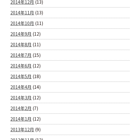
2014年12月
(13)
2014年11月
(13)
2014年10月
(11)
2014年9月
(12)
2014年8月
(11)
2014年7月
(15)
2014年6月
(12)
2014年5月
(18)
2014年4月
(14)
2014年3月
(12)
2014年2月
(7)
2014年1月
(12)
2013年12月
(9)