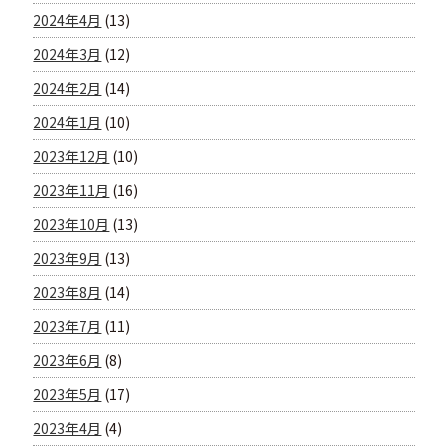
2024年4月
(13)
2024年3月
(12)
2024年2月
(14)
2024年1月
(10)
2023年12月
(10)
2023年11月
(16)
2023年10月
(13)
2023年9月
(13)
2023年8月
(14)
2023年7月
(11)
2023年6月
(8)
2023年5月
(17)
2023年4月
(4)