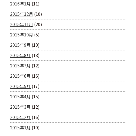
2016年1月
(11)
2015年12月
(10)
2015年11月
(20)
2015年10月
(5)
2015年9月
(10)
2015年8月
(18)
2015年7月
(12)
2015年6月
(16)
2015年5月
(17)
2015年4月
(15)
2015年3月
(12)
2015年2月
(16)
2015年1月
(10)