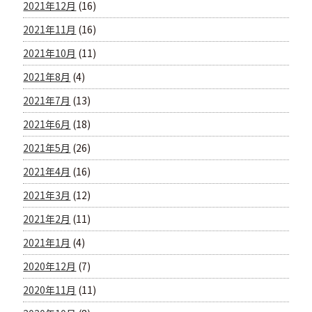
2021年12月
(16)
2021年11月
(16)
2021年10月
(11)
2021年8月
(4)
2021年7月
(13)
2021年6月
(18)
2021年5月
(26)
2021年4月
(16)
2021年3月
(12)
2021年2月
(11)
2021年1月
(4)
2020年12月
(7)
2020年11月
(11)