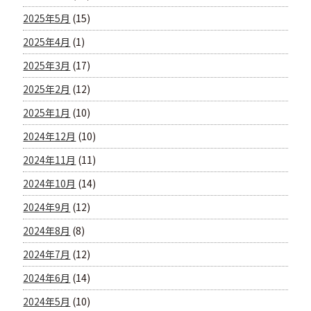
2025年5月
(15)
2025年4月
(1)
2025年3月
(17)
2025年2月
(12)
2025年1月
(10)
2024年12月
(10)
2024年11月
(11)
2024年10月
(14)
2024年9月
(12)
2024年8月
(8)
2024年7月
(12)
2024年6月
(14)
2024年5月
(10)