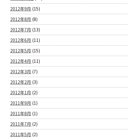
2012年9月
(15)
2012年8月
(8)
2012年7月
(13)
2012年6月
(11)
2012年5月
(15)
2012年4月
(11)
2012年3月
(7)
2012年2月
(3)
2012年1月
(2)
2011年9月
(1)
2011年8月
(1)
2011年7月
(2)
2011年5月
(2)