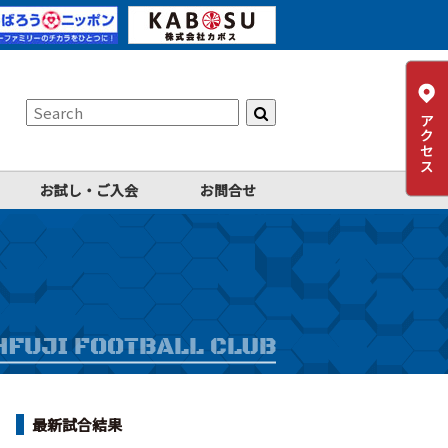
お試し・ご入会
お問合せ
最新試合結果