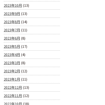
2023年10月
(13)
2023年9月
(13)
2023年8月
(14)
2023年7月
(11)
2023年6月
(8)
2023年5月
(17)
2023年4月
(4)
2023年3月
(8)
2023年2月
(12)
2023年1月
(11)
2022年12月
(13)
2022年11月
(12)
2022年10月
(18)