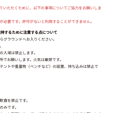
ていただくために、以下の事項についてご協力をお願いしま
が必要です。許可がないと利用することができません。
維持するために注意する点について
らグラウンドへお入りください。
。
の入場は禁止します。
所でお願いします。火気は厳禁です。
テントや重量物（ベンチなど）の設置、持ち込みは禁止で
飲食を禁止です。
のみです。