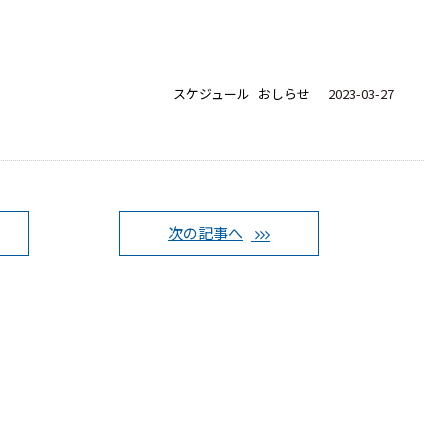
スケジュール
おしらせ
2023-03-27
次の記事へ