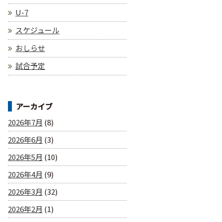
U-7
スケジュール
おしらせ
試合予定
アーカイブ
2026年7月
(8)
2026年6月
(3)
2026年5月
(10)
2026年4月
(9)
2026年3月
(32)
2026年2月
(1)