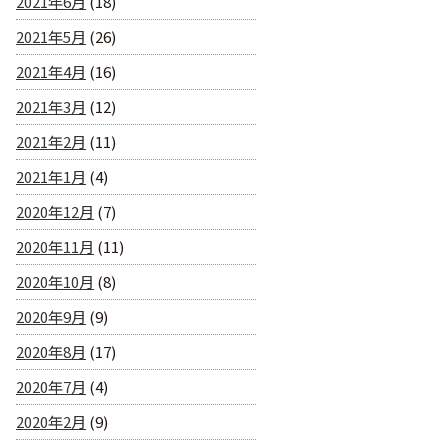
2021年6月
(18)
2021年5月
(26)
2021年4月
(16)
2021年3月
(12)
2021年2月
(11)
2021年1月
(4)
2020年12月
(7)
2020年11月
(11)
2020年10月
(8)
2020年9月
(9)
2020年8月
(17)
2020年7月
(4)
2020年2月
(9)