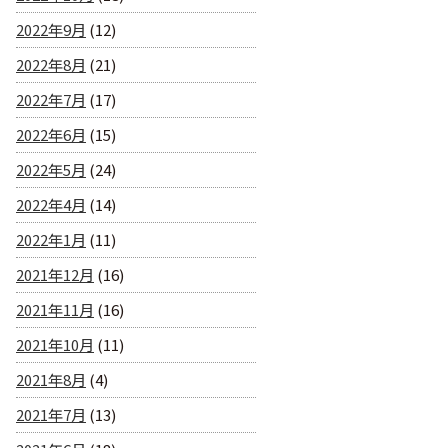
2022年9月
(12)
2022年8月
(21)
2022年7月
(17)
2022年6月
(15)
2022年5月
(24)
2022年4月
(14)
2022年1月
(11)
2021年12月
(16)
2021年11月
(16)
2021年10月
(11)
2021年8月
(4)
2021年7月
(13)