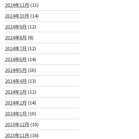
2024年11月
(11)
2024年10月
(14)
2024年9月
(12)
2024年8月
(8)
2024年7月
(12)
2024年6月
(14)
2024年5月
(10)
2024年4月
(13)
2024年3月
(12)
2024年2月
(14)
2024年1月
(10)
2023年12月
(10)
2023年11月
(16)