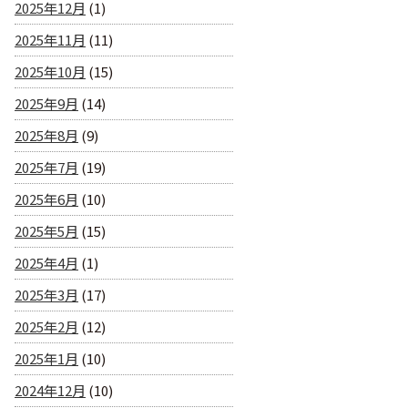
2025年12月
(1)
2025年11月
(11)
2025年10月
(15)
2025年9月
(14)
2025年8月
(9)
2025年7月
(19)
2025年6月
(10)
2025年5月
(15)
2025年4月
(1)
2025年3月
(17)
2025年2月
(12)
2025年1月
(10)
2024年12月
(10)