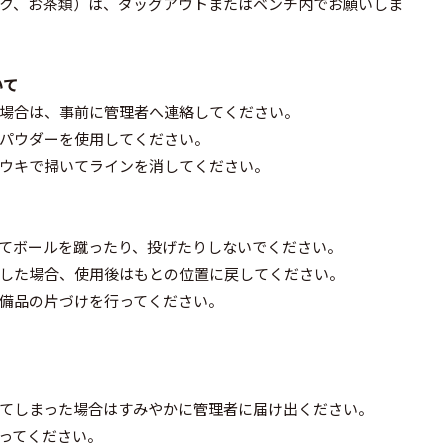
ク、お茶類）は、ダッグアウトまたはベンチ内でお願いしま
いて
場合は、事前に管理者へ連絡してください。
パウダーを使用してください。
ウキで掃いてラインを消してください。
てボールを蹴ったり、投げたりしないでください。
した場合、使用後はもとの位置に戻してください。
備品の片づけを行ってください。
てしまった場合はすみやかに管理者に届け出ください。
ってください。