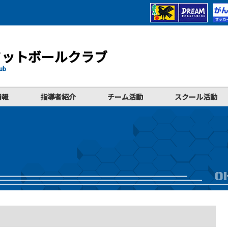
フットボールクラブ
lub
情報
指導者紹介
チーム活動
スクール活動