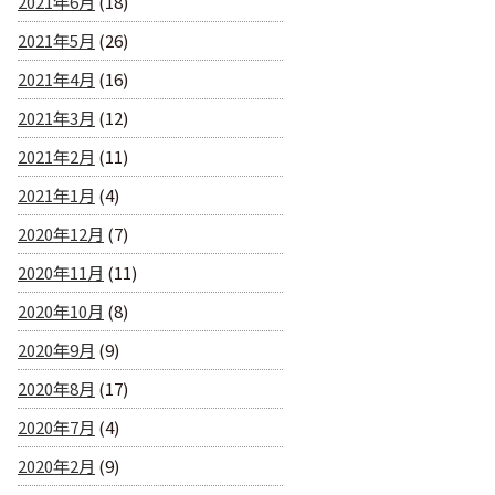
2021年6月
(18)
2021年5月
(26)
2021年4月
(16)
2021年3月
(12)
2021年2月
(11)
2021年1月
(4)
2020年12月
(7)
2020年11月
(11)
2020年10月
(8)
2020年9月
(9)
2020年8月
(17)
2020年7月
(4)
2020年2月
(9)