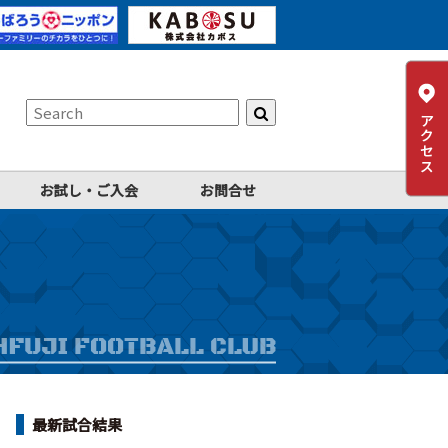
お試し・ご入会
お問合せ
最新試合結果