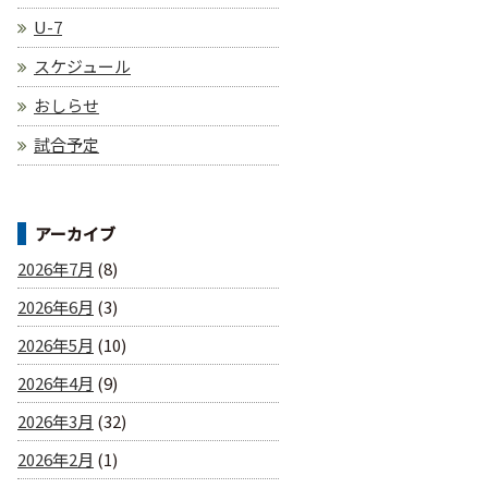
U-7
スケジュール
おしらせ
試合予定
アーカイブ
2026年7月
(8)
2026年6月
(3)
2026年5月
(10)
2026年4月
(9)
2026年3月
(32)
2026年2月
(1)