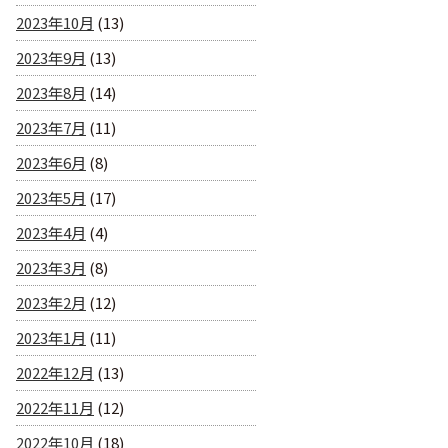
2023年10月
(13)
2023年9月
(13)
2023年8月
(14)
2023年7月
(11)
2023年6月
(8)
2023年5月
(17)
2023年4月
(4)
2023年3月
(8)
2023年2月
(12)
2023年1月
(11)
2022年12月
(13)
2022年11月
(12)
2022年10月
(18)