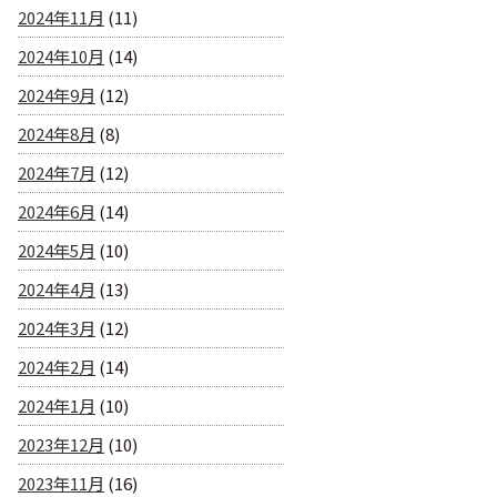
2024年11月
(11)
2024年10月
(14)
2024年9月
(12)
2024年8月
(8)
2024年7月
(12)
2024年6月
(14)
2024年5月
(10)
2024年4月
(13)
2024年3月
(12)
2024年2月
(14)
2024年1月
(10)
2023年12月
(10)
2023年11月
(16)