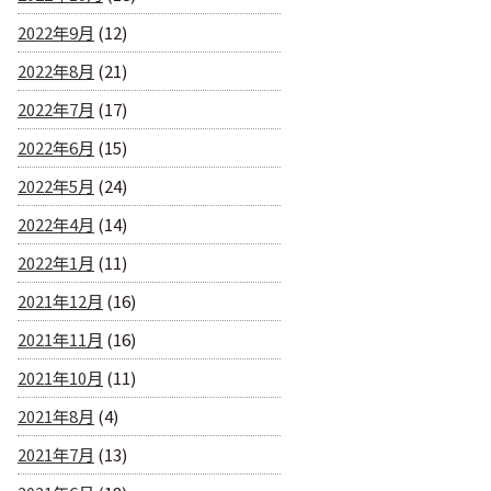
2022年9月
(12)
2022年8月
(21)
2022年7月
(17)
2022年6月
(15)
2022年5月
(24)
2022年4月
(14)
2022年1月
(11)
2021年12月
(16)
2021年11月
(16)
2021年10月
(11)
2021年8月
(4)
2021年7月
(13)