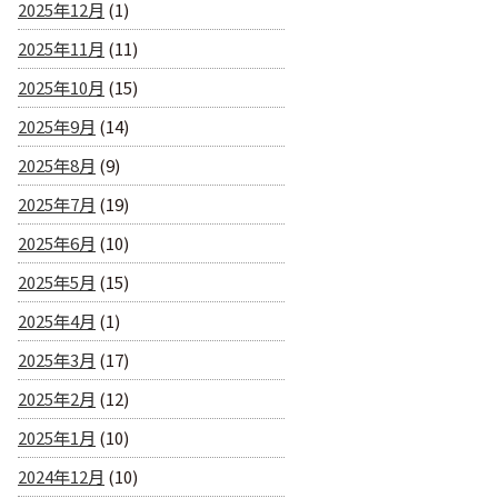
2025年12月
(1)
2025年11月
(11)
2025年10月
(15)
2025年9月
(14)
2025年8月
(9)
2025年7月
(19)
2025年6月
(10)
2025年5月
(15)
2025年4月
(1)
2025年3月
(17)
2025年2月
(12)
2025年1月
(10)
2024年12月
(10)