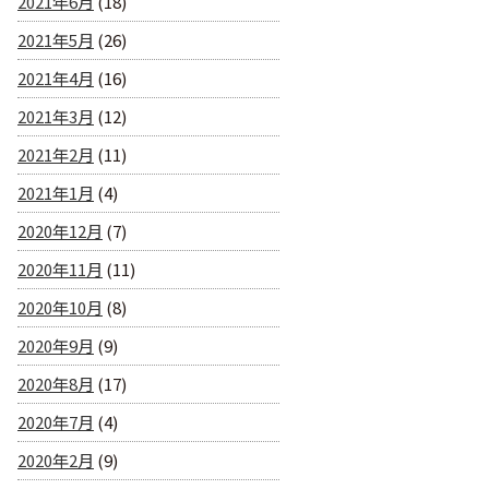
2021年6月
(18)
2021年5月
(26)
2021年4月
(16)
2021年3月
(12)
2021年2月
(11)
2021年1月
(4)
2020年12月
(7)
2020年11月
(11)
2020年10月
(8)
2020年9月
(9)
2020年8月
(17)
2020年7月
(4)
2020年2月
(9)