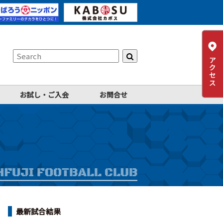
お試し・ご入会
お問合せ
最新試合結果