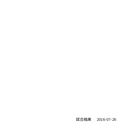
試合結果
2016-07-26