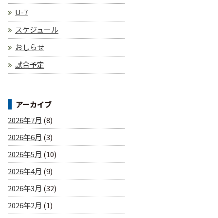
U-7
スケジュール
おしらせ
試合予定
アーカイブ
2026年7月
(8)
2026年6月
(3)
2026年5月
(10)
2026年4月
(9)
2026年3月
(32)
2026年2月
(1)