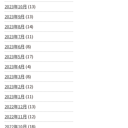
2023年10月
(13)
2023年9月
(13)
2023年8月
(14)
2023年7月
(11)
2023年6月
(8)
2023年5月
(17)
2023年4月
(4)
2023年3月
(8)
2023年2月
(12)
2023年1月
(11)
2022年12月
(13)
2022年11月
(12)
2022年10月
(18)