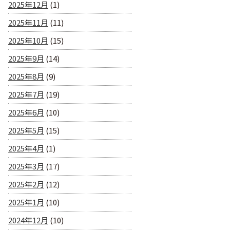
2025年12月
(1)
2025年11月
(11)
2025年10月
(15)
2025年9月
(14)
2025年8月
(9)
2025年7月
(19)
2025年6月
(10)
2025年5月
(15)
2025年4月
(1)
2025年3月
(17)
2025年2月
(12)
2025年1月
(10)
2024年12月
(10)