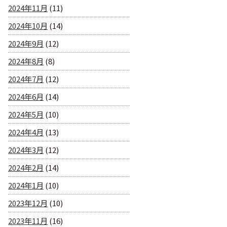
2024年11月
(11)
2024年10月
(14)
2024年9月
(12)
2024年8月
(8)
2024年7月
(12)
2024年6月
(14)
2024年5月
(10)
2024年4月
(13)
2024年3月
(12)
2024年2月
(14)
2024年1月
(10)
2023年12月
(10)
2023年11月
(16)