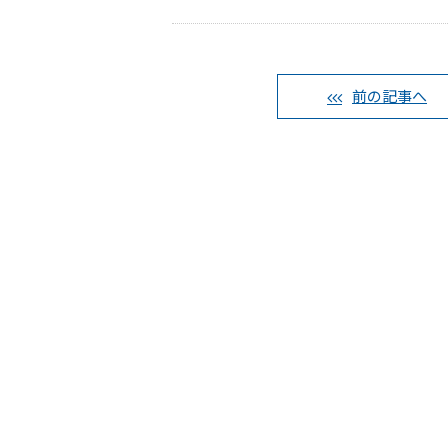
前の記事へ