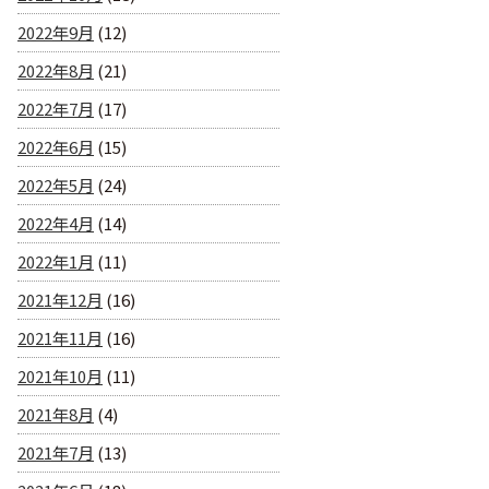
2022年9月
(12)
2022年8月
(21)
2022年7月
(17)
2022年6月
(15)
2022年5月
(24)
2022年4月
(14)
2022年1月
(11)
2021年12月
(16)
2021年11月
(16)
2021年10月
(11)
2021年8月
(4)
2021年7月
(13)