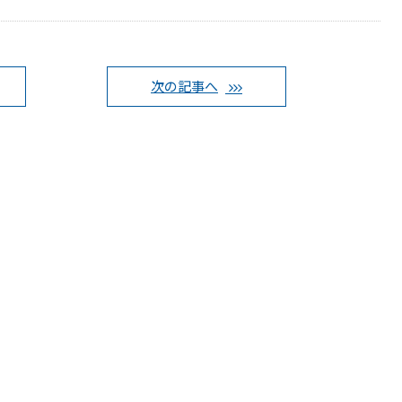
次の記事へ