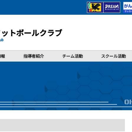
フットボールクラブ
lub
情報
指導者紹介
チーム活動
スクール活動