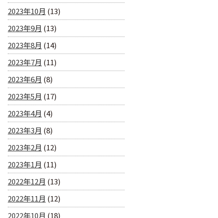
2023年10月
(13)
2023年9月
(13)
2023年8月
(14)
2023年7月
(11)
2023年6月
(8)
2023年5月
(17)
2023年4月
(4)
2023年3月
(8)
2023年2月
(12)
2023年1月
(11)
2022年12月
(13)
2022年11月
(12)
2022年10月
(18)