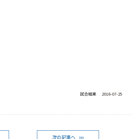
試合結果
2016-07-25
次の記事へ