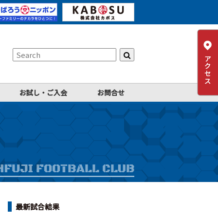
お試し・ご入会
お問合せ
最新試合結果