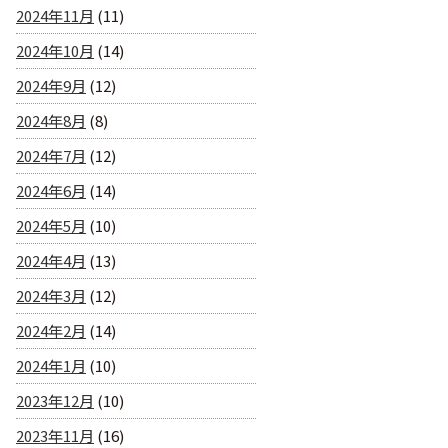
2024年11月
(11)
2024年10月
(14)
2024年9月
(12)
2024年8月
(8)
2024年7月
(12)
2024年6月
(14)
2024年5月
(10)
2024年4月
(13)
2024年3月
(12)
2024年2月
(14)
2024年1月
(10)
2023年12月
(10)
2023年11月
(16)