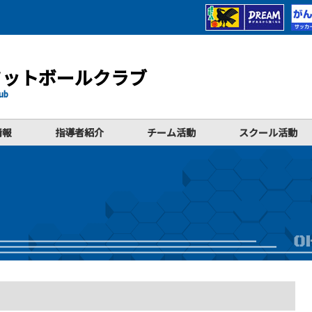
フットボールクラブ
lub
情報
指導者紹介
チーム活動
スクール活動