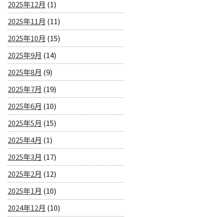
2025年12月
(1)
2025年11月
(11)
2025年10月
(15)
2025年9月
(14)
2025年8月
(9)
2025年7月
(19)
2025年6月
(10)
2025年5月
(15)
2025年4月
(1)
2025年3月
(17)
2025年2月
(12)
2025年1月
(10)
2024年12月
(10)