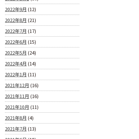
2022年9月
(12)
2022年8月
(21)
2022年7月
(17)
2022年6月
(15)
2022年5月
(24)
2022年4月
(14)
2022年1月
(11)
2021年12月
(16)
2021年11月
(16)
2021年10月
(11)
2021年8月
(4)
2021年7月
(13)