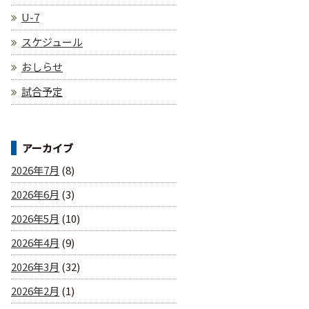
U-7
スケジュール
おしらせ
試合予定
アーカイブ
2026年7月
(8)
2026年6月
(3)
2026年5月
(10)
2026年4月
(9)
2026年3月
(32)
2026年2月
(1)