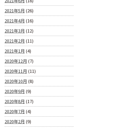
2021年6月
(18)
2021年5月
(26)
2021年4月
(16)
2021年3月
(12)
2021年2月
(11)
2021年1月
(4)
2020年12月
(7)
2020年11月
(11)
2020年10月
(8)
2020年9月
(9)
2020年8月
(17)
2020年7月
(4)
2020年2月
(9)