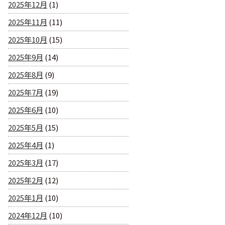
2025年12月
(1)
2025年11月
(11)
2025年10月
(15)
2025年9月
(14)
2025年8月
(9)
2025年7月
(19)
2025年6月
(10)
2025年5月
(15)
2025年4月
(1)
2025年3月
(17)
2025年2月
(12)
2025年1月
(10)
2024年12月
(10)