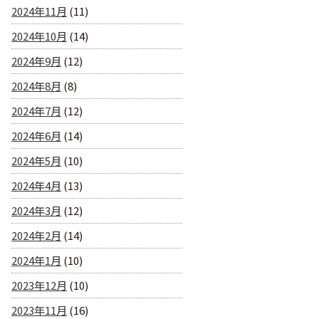
2024年11月
(11)
2024年10月
(14)
2024年9月
(12)
2024年8月
(8)
2024年7月
(12)
2024年6月
(14)
2024年5月
(10)
2024年4月
(13)
2024年3月
(12)
2024年2月
(14)
2024年1月
(10)
2023年12月
(10)
2023年11月
(16)