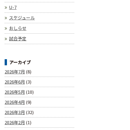
U-7
スケジュール
おしらせ
試合予定
アーカイブ
2026年7月
(8)
2026年6月
(3)
2026年5月
(10)
2026年4月
(9)
2026年3月
(32)
2026年2月
(1)