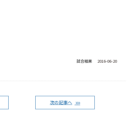
試合結果
2016-06-20
次の記事へ