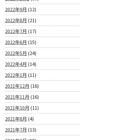
2022年9月
(12)
2022年8月
(21)
2022年7月
(17)
2022年6月
(15)
2022年5月
(24)
2022年4月
(14)
2022年1月
(11)
2021年12月
(16)
2021年11月
(16)
2021年10月
(11)
2021年8月
(4)
2021年7月
(13)