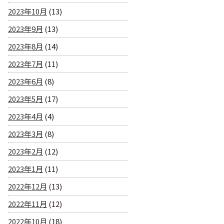
2023年10月
(13)
2023年9月
(13)
2023年8月
(14)
2023年7月
(11)
2023年6月
(8)
2023年5月
(17)
2023年4月
(4)
2023年3月
(8)
2023年2月
(12)
2023年1月
(11)
2022年12月
(13)
2022年11月
(12)
2022年10月
(18)