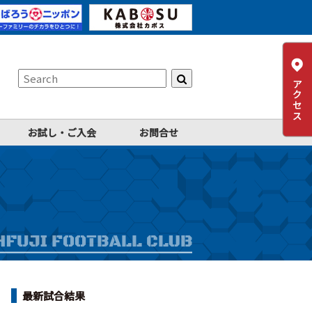
お試し・ご入会
お問合せ
最新試合結果