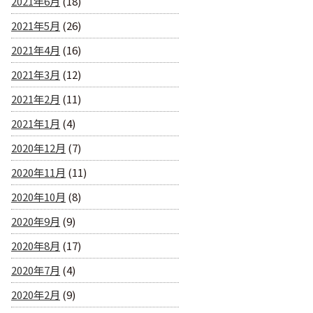
2021年6月
(18)
2021年5月
(26)
2021年4月
(16)
2021年3月
(12)
2021年2月
(11)
2021年1月
(4)
2020年12月
(7)
2020年11月
(11)
2020年10月
(8)
2020年9月
(9)
2020年8月
(17)
2020年7月
(4)
2020年2月
(9)