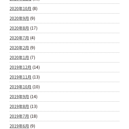
2020年10月
(8)
2020年9月
(9)
2020年8月
(17)
2020年7月
(4)
2020年2月
(9)
2020年1月
(7)
2019年12月
(14)
2019年11月
(13)
2019年10月
(10)
2019年9月
(14)
2019年8月
(13)
2019年7月
(18)
2019年6月
(9)