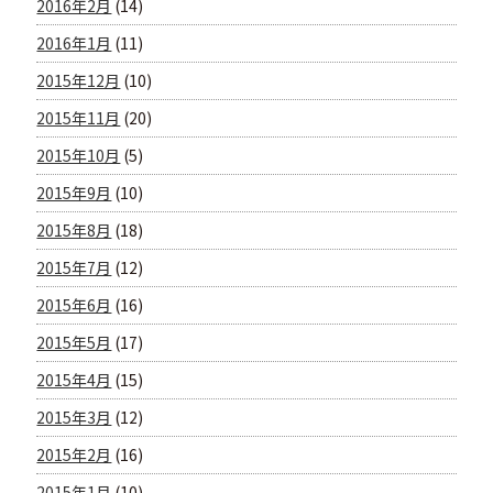
2016年2月
(14)
2016年1月
(11)
2015年12月
(10)
2015年11月
(20)
2015年10月
(5)
2015年9月
(10)
2015年8月
(18)
2015年7月
(12)
2015年6月
(16)
2015年5月
(17)
2015年4月
(15)
2015年3月
(12)
2015年2月
(16)
2015年1月
(10)