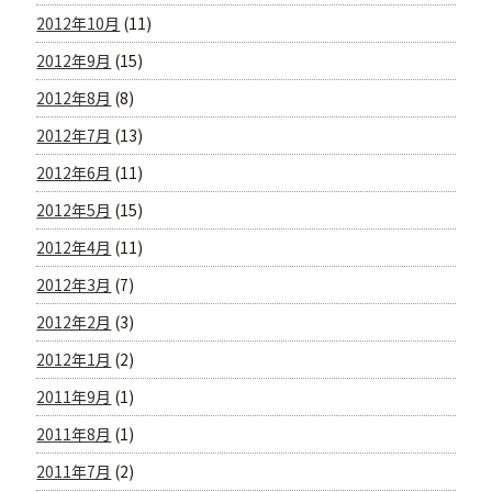
2012年10月
(11)
2012年9月
(15)
2012年8月
(8)
2012年7月
(13)
2012年6月
(11)
2012年5月
(15)
2012年4月
(11)
2012年3月
(7)
2012年2月
(3)
2012年1月
(2)
2011年9月
(1)
2011年8月
(1)
2011年7月
(2)