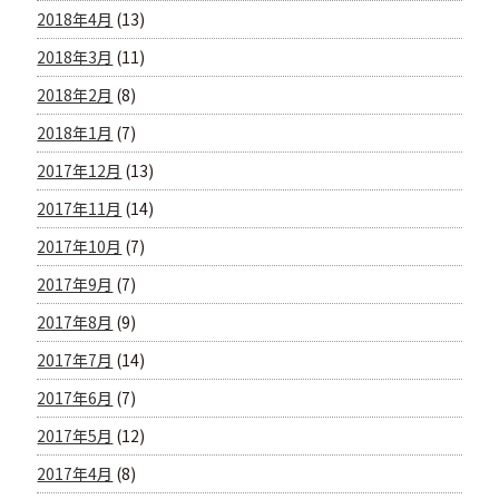
2018年4月
(13)
2018年3月
(11)
2018年2月
(8)
2018年1月
(7)
2017年12月
(13)
2017年11月
(14)
2017年10月
(7)
2017年9月
(7)
2017年8月
(9)
2017年7月
(14)
2017年6月
(7)
2017年5月
(12)
2017年4月
(8)