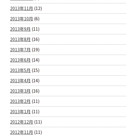
2013年11月
(12)
2013年10月
(6)
2013年9月
(11)
2013年8月
(16)
2013年7月
(19)
2013年6月
(14)
2013年5月
(15)
2013年4月
(14)
2013年3月
(16)
2013年2月
(11)
2013年1月
(11)
2012年12月
(11)
2012年11月
(11)