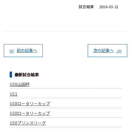
試合結果
2016-03-21
前の記事へ
次の記事へ
最新試合結果
U10山田杯
U11
U10ロータリーカップ
U10ロータリーカップ
U10プリンスリーグ