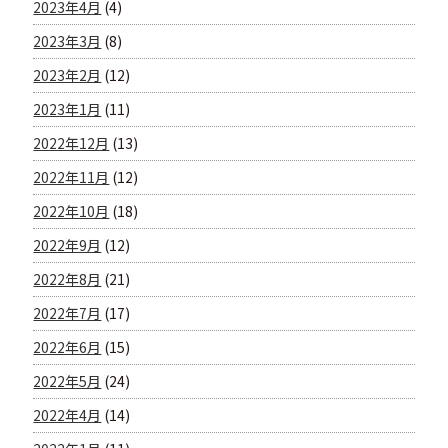
2023年4月
(4)
2023年3月
(8)
2023年2月
(12)
2023年1月
(11)
2022年12月
(13)
2022年11月
(12)
2022年10月
(18)
2022年9月
(12)
2022年8月
(21)
2022年7月
(17)
2022年6月
(15)
2022年5月
(24)
2022年4月
(14)