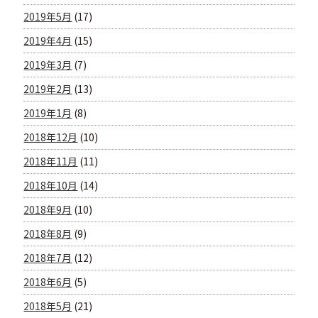
2019年5月
(17)
2019年4月
(15)
2019年3月
(7)
2019年2月
(13)
2019年1月
(8)
2018年12月
(10)
2018年11月
(11)
2018年10月
(14)
2018年9月
(10)
2018年8月
(9)
2018年7月
(12)
2018年6月
(5)
2018年5月
(21)