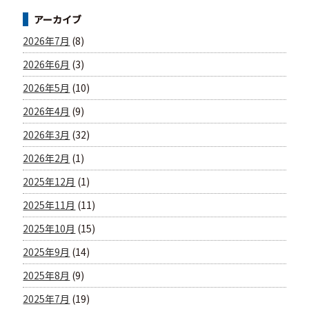
アーカイブ
2026年7月
(8)
2026年6月
(3)
2026年5月
(10)
2026年4月
(9)
2026年3月
(32)
2026年2月
(1)
2025年12月
(1)
2025年11月
(11)
2025年10月
(15)
2025年9月
(14)
2025年8月
(9)
2025年7月
(19)