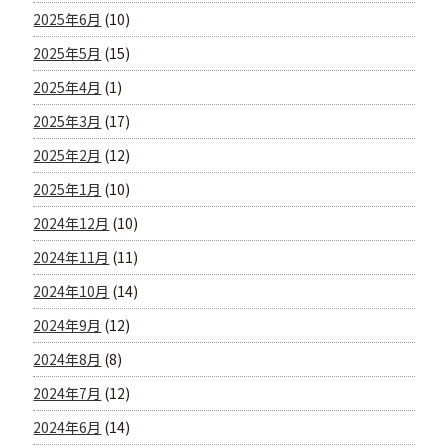
2025年6月
(10)
2025年5月
(15)
2025年4月
(1)
2025年3月
(17)
2025年2月
(12)
2025年1月
(10)
2024年12月
(10)
2024年11月
(11)
2024年10月
(14)
2024年9月
(12)
2024年8月
(8)
2024年7月
(12)
2024年6月
(14)