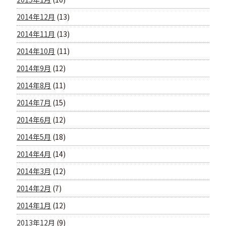
2014年12月
(13)
2014年11月
(13)
2014年10月
(11)
2014年9月
(12)
2014年8月
(11)
2014年7月
(15)
2014年6月
(12)
2014年5月
(18)
2014年4月
(14)
2014年3月
(12)
2014年2月
(7)
2014年1月
(12)
2013年12月
(9)