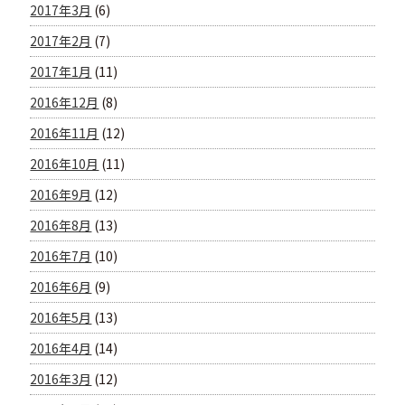
2017年3月
(6)
2017年2月
(7)
2017年1月
(11)
2016年12月
(8)
2016年11月
(12)
2016年10月
(11)
2016年9月
(12)
2016年8月
(13)
2016年7月
(10)
2016年6月
(9)
2016年5月
(13)
2016年4月
(14)
2016年3月
(12)