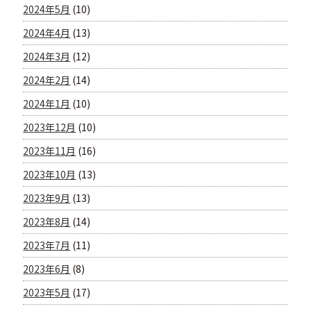
2024年5月
(10)
2024年4月
(13)
2024年3月
(12)
2024年2月
(14)
2024年1月
(10)
2023年12月
(10)
2023年11月
(16)
2023年10月
(13)
2023年9月
(13)
2023年8月
(14)
2023年7月
(11)
2023年6月
(8)
2023年5月
(17)