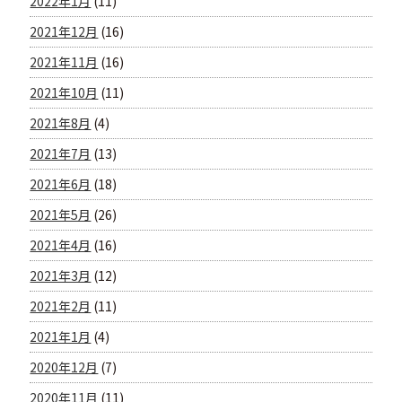
2022年1月
(11)
2021年12月
(16)
2021年11月
(16)
2021年10月
(11)
2021年8月
(4)
2021年7月
(13)
2021年6月
(18)
2021年5月
(26)
2021年4月
(16)
2021年3月
(12)
2021年2月
(11)
2021年1月
(4)
2020年12月
(7)
2020年11月
(11)