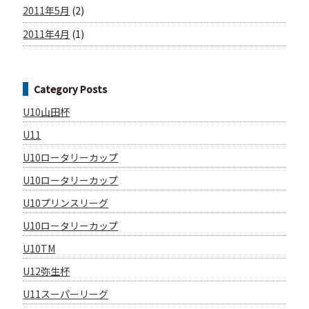
2011年5月
(2)
2011年4月
(1)
Category Posts
U10山田杯
U11
U10ロータリーカップ
U10ロータリーカップ
U10プリンスリーグ
U10ロータリーカップ
U10TM
U12弥生杯
U11スーパーリーグ