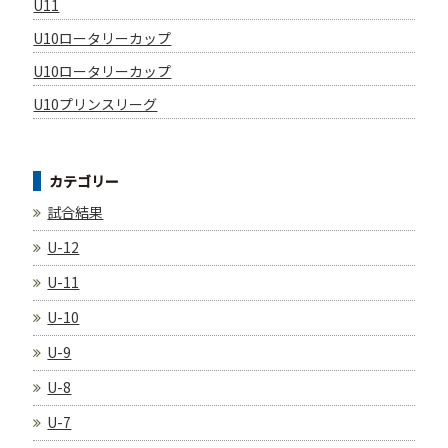
U11
U10ロータリーカップ
U10ロータリーカップ
U10プリンスリーグ
カテゴリー
試合結果
U-12
U-11
U-10
U-9
U-8
U-7