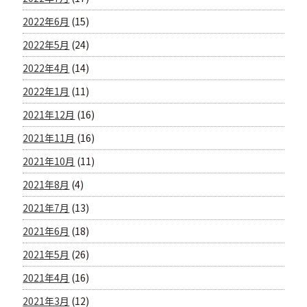
2022年6月
(15)
2022年5月
(24)
2022年4月
(14)
2022年1月
(11)
2021年12月
(16)
2021年11月
(16)
2021年10月
(11)
2021年8月
(4)
2021年7月
(13)
2021年6月
(18)
2021年5月
(26)
2021年4月
(16)
2021年3月
(12)