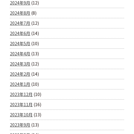
2024年9月
(12)
2024年8月
(8)
2024年7月
(12)
2024年6月
(14)
2024年5月
(10)
2024年4月
(13)
2024年3月
(12)
2024年2月
(14)
2024年1月
(10)
2023年12月
(10)
2023年11月
(16)
2023年10月
(13)
2023年9月
(13)