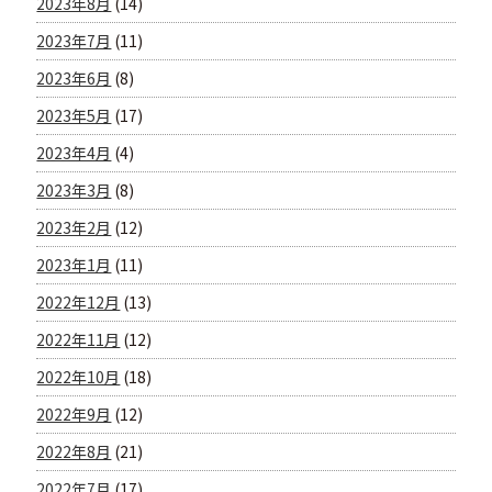
2023年8月
(14)
2023年7月
(11)
2023年6月
(8)
2023年5月
(17)
2023年4月
(4)
2023年3月
(8)
2023年2月
(12)
2023年1月
(11)
2022年12月
(13)
2022年11月
(12)
2022年10月
(18)
2022年9月
(12)
2022年8月
(21)
2022年7月
(17)