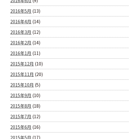
2016年6月
(9)
2016年5月
(13)
2016年4月
(14)
2016年3月
(12)
2016年2月
(14)
2016年1月
(11)
2015年12月
(10)
2015年11月
(20)
2015年10月
(5)
2015年9月
(10)
2015年8月
(18)
2015年7月
(12)
2015年6月
(16)
2015年5月
(17)