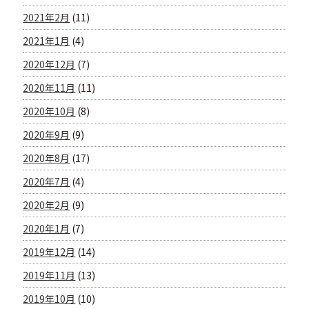
2021年2月
(11)
2021年1月
(4)
2020年12月
(7)
2020年11月
(11)
2020年10月
(8)
2020年9月
(9)
2020年8月
(17)
2020年7月
(4)
2020年2月
(9)
2020年1月
(7)
2019年12月
(14)
2019年11月
(13)
2019年10月
(10)