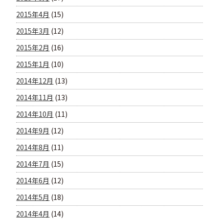
2015年4月
(15)
2015年3月
(12)
2015年2月
(16)
2015年1月
(10)
2014年12月
(13)
2014年11月
(13)
2014年10月
(11)
2014年9月
(12)
2014年8月
(11)
2014年7月
(15)
2014年6月
(12)
2014年5月
(18)
2014年4月
(14)