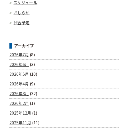
スケジュール
おしらせ
試合予定
アーカイブ
2026年7月
(8)
2026年6月
(3)
2026年5月
(10)
2026年4月
(9)
2026年3月
(32)
2026年2月
(1)
2025年12月
(1)
2025年11月
(11)