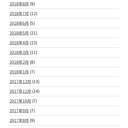
2018年8月
(9)
2018年7月
(12)
2018年6月
(5)
2018年5月
(21)
2018年4月
(13)
2018年3月
(11)
2018年2月
(8)
2018年1月
(7)
2017年12月
(13)
2017年11月
(14)
2017年10月
(7)
2017年9月
(7)
2017年8月
(9)