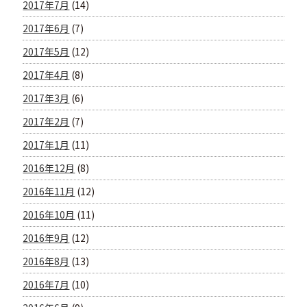
2017年7月
(14)
2017年6月
(7)
2017年5月
(12)
2017年4月
(8)
2017年3月
(6)
2017年2月
(7)
2017年1月
(11)
2016年12月
(8)
2016年11月
(12)
2016年10月
(11)
2016年9月
(12)
2016年8月
(13)
2016年7月
(10)