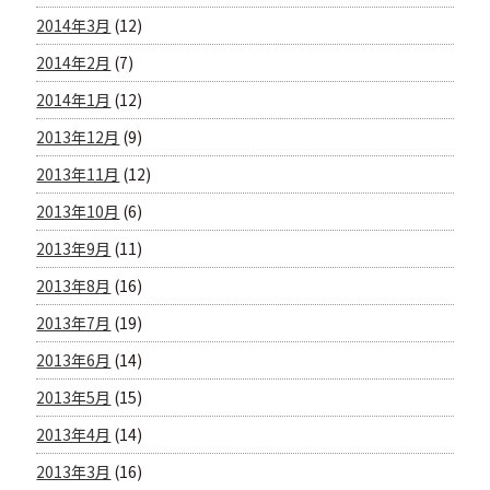
2014年3月
(12)
2014年2月
(7)
2014年1月
(12)
2013年12月
(9)
2013年11月
(12)
2013年10月
(6)
2013年9月
(11)
2013年8月
(16)
2013年7月
(19)
2013年6月
(14)
2013年5月
(15)
2013年4月
(14)
2013年3月
(16)