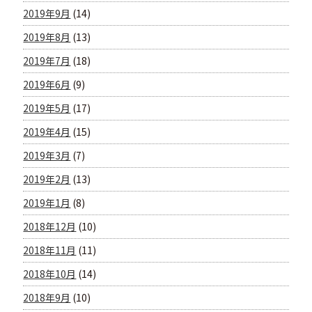
2019年9月
(14)
2019年8月
(13)
2019年7月
(18)
2019年6月
(9)
2019年5月
(17)
2019年4月
(15)
2019年3月
(7)
2019年2月
(13)
2019年1月
(8)
2018年12月
(10)
2018年11月
(11)
2018年10月
(14)
2018年9月
(10)