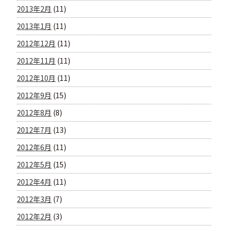
2013年2月
(11)
2013年1月
(11)
2012年12月
(11)
2012年11月
(11)
2012年10月
(11)
2012年9月
(15)
2012年8月
(8)
2012年7月
(13)
2012年6月
(11)
2012年5月
(15)
2012年4月
(11)
2012年3月
(7)
2012年2月
(3)