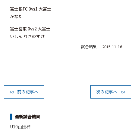
富士根FC 0vs1 大富士
かなた
富士宮東 0vs2 大富士
いしん りきのすけ
試合結果
2015-11-16
前の記事へ
次の記事へ
最新試合結果
U10山田杯