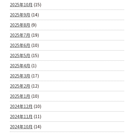
2025年10月
(15)
2025年9月
(14)
2025年8月
(9)
2025年7月
(19)
2025年6月
(10)
2025年5月
(15)
2025年4月
(1)
2025年3月
(17)
2025年2月
(12)
2025年1月
(10)
2024年12月
(10)
2024年11月
(11)
2024年10月
(14)