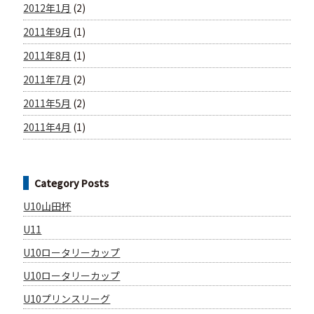
2012年1月
(2)
2011年9月
(1)
2011年8月
(1)
2011年7月
(2)
2011年5月
(2)
2011年4月
(1)
Category Posts
U10山田杯
U11
U10ロータリーカップ
U10ロータリーカップ
U10プリンスリーグ