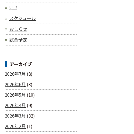
U-7
スケジュール
おしらせ
試合予定
アーカイブ
2026年7月
(8)
2026年6月
(3)
2026年5月
(10)
2026年4月
(9)
2026年3月
(32)
2026年2月
(1)