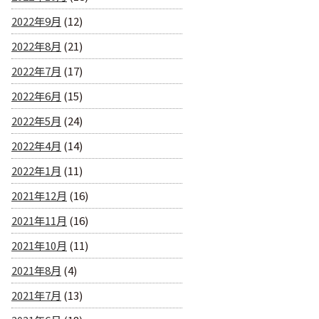
2022年9月
(12)
2022年8月
(21)
2022年7月
(17)
2022年6月
(15)
2022年5月
(24)
2022年4月
(14)
2022年1月
(11)
2021年12月
(16)
2021年11月
(16)
2021年10月
(11)
2021年8月
(4)
2021年7月
(13)