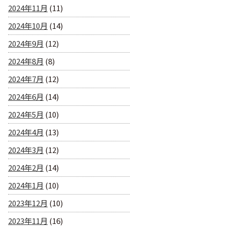
2024年11月
(11)
2024年10月
(14)
2024年9月
(12)
2024年8月
(8)
2024年7月
(12)
2024年6月
(14)
2024年5月
(10)
2024年4月
(13)
2024年3月
(12)
2024年2月
(14)
2024年1月
(10)
2023年12月
(10)
2023年11月
(16)