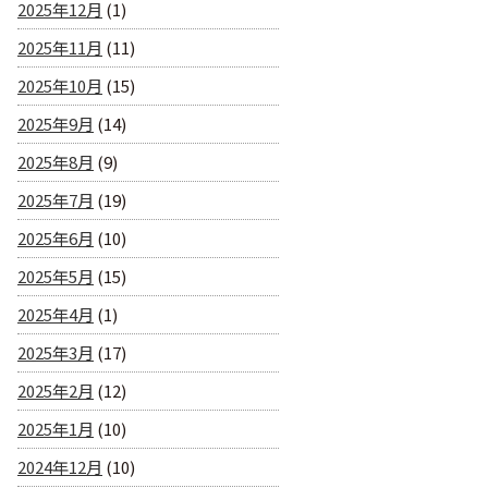
2025年12月
(1)
2025年11月
(11)
2025年10月
(15)
2025年9月
(14)
2025年8月
(9)
2025年7月
(19)
2025年6月
(10)
2025年5月
(15)
2025年4月
(1)
2025年3月
(17)
2025年2月
(12)
2025年1月
(10)
2024年12月
(10)