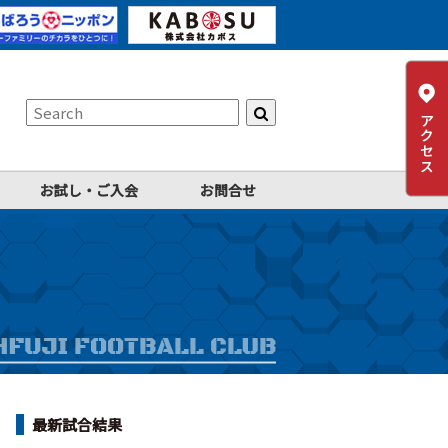
お試し・ご入会
お問合せ
最新試合結果