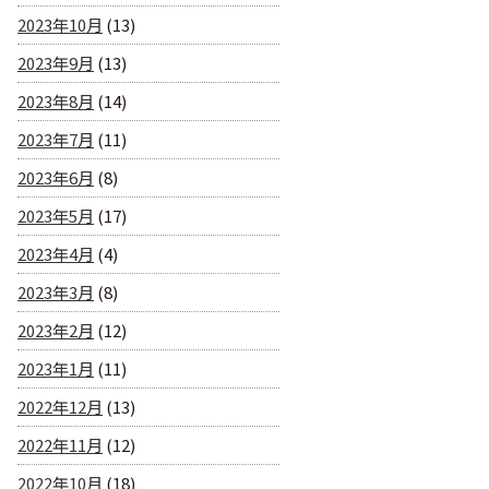
2023年10月
(13)
2023年9月
(13)
2023年8月
(14)
2023年7月
(11)
2023年6月
(8)
2023年5月
(17)
2023年4月
(4)
2023年3月
(8)
2023年2月
(12)
2023年1月
(11)
2022年12月
(13)
2022年11月
(12)
2022年10月
(18)