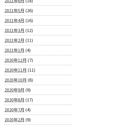
2021年6月
(18)
2021年5月
(26)
2021年4月
(16)
2021年3月
(12)
2021年2月
(11)
2021年1月
(4)
2020年12月
(7)
2020年11月
(11)
2020年10月
(8)
2020年9月
(9)
2020年8月
(17)
2020年7月
(4)
2020年2月
(9)